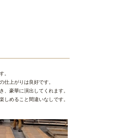
す。
の仕上がりは良好です。
き、豪華に演出してくれます。
楽しめること間違いなしです。