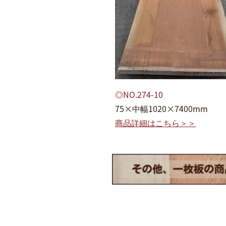
◎NO.274-10
75×中幅1020×7400mm
商品詳細はこちら＞＞