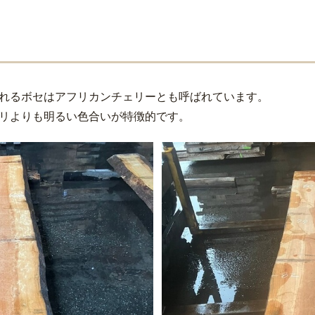
れるボセはアフリカンチェリーとも呼ばれています。
リよりも明るい色合いが特徴的です。