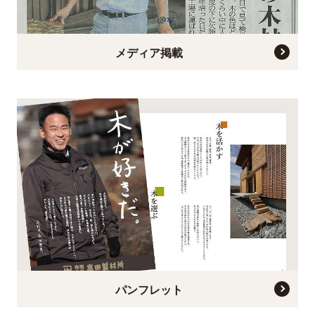
メディア掲載
パンフレット