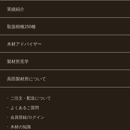
実績紹介
取扱樹種250種
木材アドバイザー
製材所見学
高田製材所について
ご注文・配送について
よくあるご質問
会員登録/ログイン
木材の知識