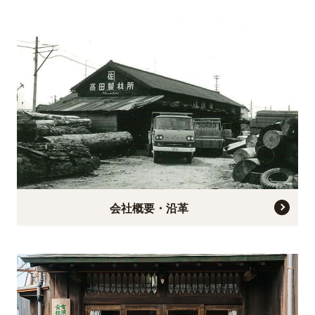
会社概要・沿革