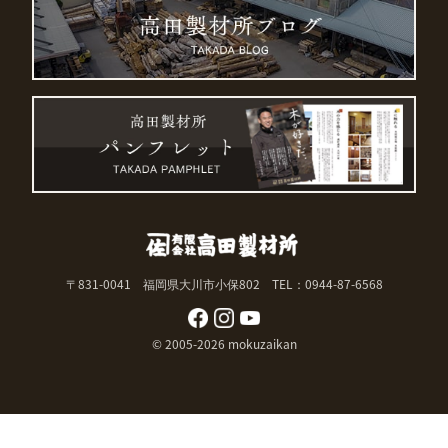
〒831-0041 福岡県大川市小保802
TEL：0944-87-6568
© 2005-2026 mokuzaikan