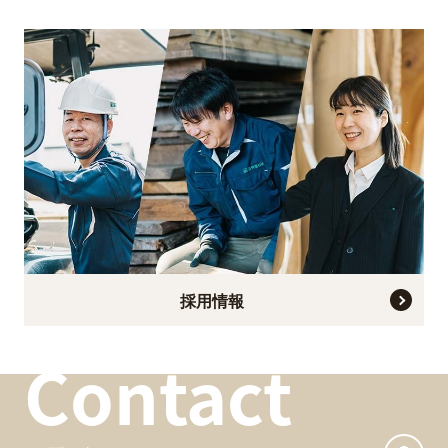
採用情報
Contact