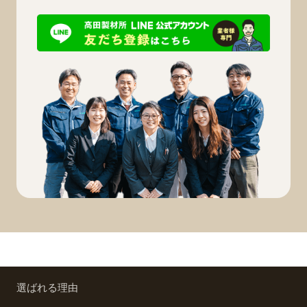
選ばれる理由