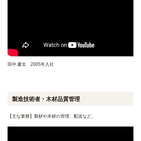
田中 慶太 2005年入社
製造技術者・木材品質管理
【主な業務】製材や木材の管理、配送など。