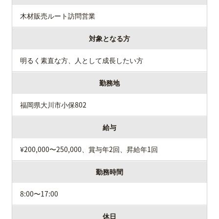
木材販売ルート訪問営業
対象となる方
明るく素直な方、人として成長したい方
勤務地
福岡県大川市小保802
給与
¥200,000〜250,000、賞与年2回、昇給年1回
勤務時間
8:00〜17:00
休日