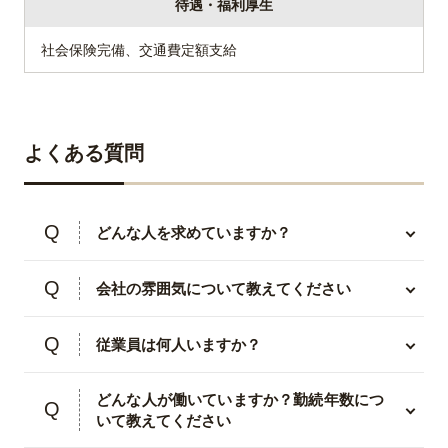
待遇・福利厚生
社会保険完備、交通費定額支給
よくある質問
どんな人を求めていますか？
会社の雰囲気について教えてください
従業員は何人いますか？
どんな人が働いていますか？勤続年数につ
いて教えてください