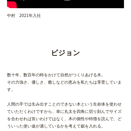
中村 2021年入社
ビジョン
数十年、数百年の時をかけて自然がつくりあげる木。
その力強さ、優しさ、癒しなどの恵みを私たちは享受していま
す。
人間の手では生み出すことのできない木という生命体を使わせ
ていただくわけですから、単に丸太を四角に切り刻んでサイズ
を合わせれば良いわけではなく、木の個性や特徴を読んで、ど
ういった使い途が適しているかを考えて鋸を入れる。