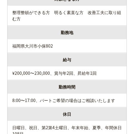
整理整頓ができる方 明るく素直な方 改善工夫に取り組
む方
勤務地
福岡県大川市小保802
給与
¥200,000〜230,000、賞与年2回、昇給年1回
勤務時間
8:00〜17:00、パートご希望の場合はご相談いたします
休日
日曜日、祝日、第2第4土曜日、年末年始、夏季、年間休日
108日