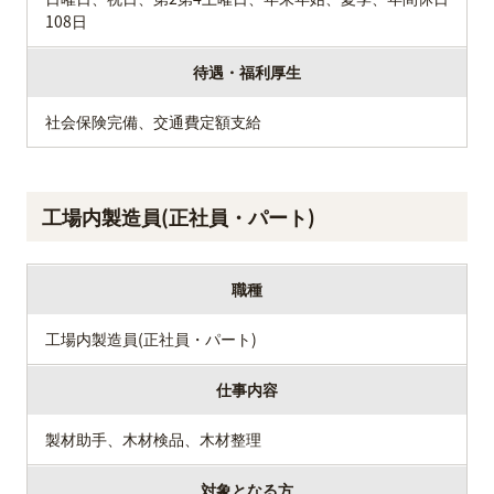
108日
待遇・福利厚生
社会保険完備、交通費定額支給
工場内製造員(正社員・パート)
職種
工場内製造員(正社員・パート)
仕事内容
製材助手、木材検品、木材整理
対象となる方