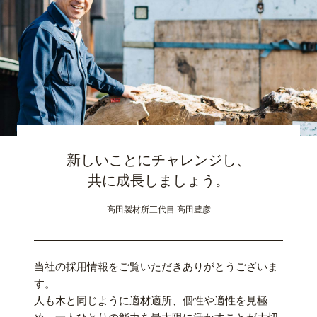
新しいことにチャレンジし、
共に成長しましょう。
高田製材所三代目 高田豊彦
当社の採用情報をご覧いただきありがとうございま
す。
人も木と同じように適材適所、個性や適性を見極
め、一人ひとりの能力を最大限に活かすことが大切