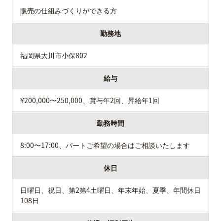
販売の仕組みづくりができる方
勤務地
福岡県大川市小保802
給与
¥200,000〜250,000、賞与年2回、昇給年1回
勤務時間
8:00〜17:00、パートご希望の場合はご相談いたします
休日
日曜日、祝日、第2第4土曜日、年末年始、夏季、年間休日
108日