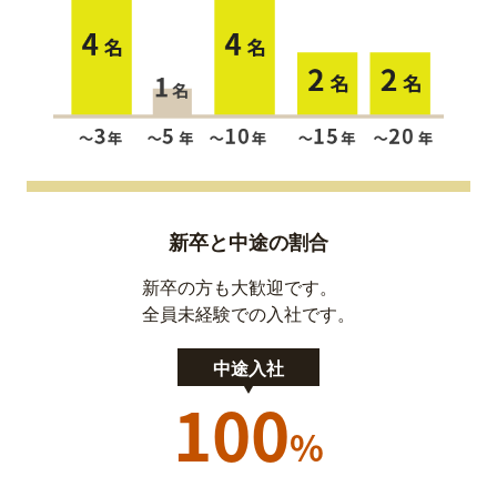
新卒と中途の割合
新卒の方も大歓迎です。
全員未経験での入社です。
中途入社
100
%