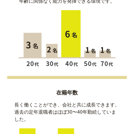
年齢に関係なく能力を発揮できる環境です。
在籍年数
長く働くことができ、会社と共に成長できます。
過去の定年退職者はほぼ30〜40年勤続していま
した。