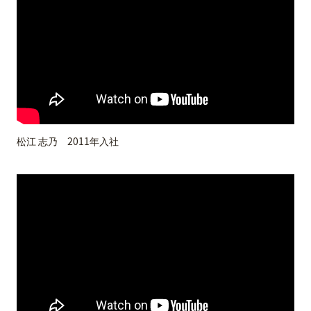
松江 志乃 2011年入社