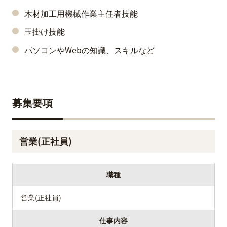
木材加工用機械作業主任者技能
玉掛け技能
パソコンやWebの知識、スキルなど
募集要項
営業(正社員)
職種
営業(正社員)
仕事内容