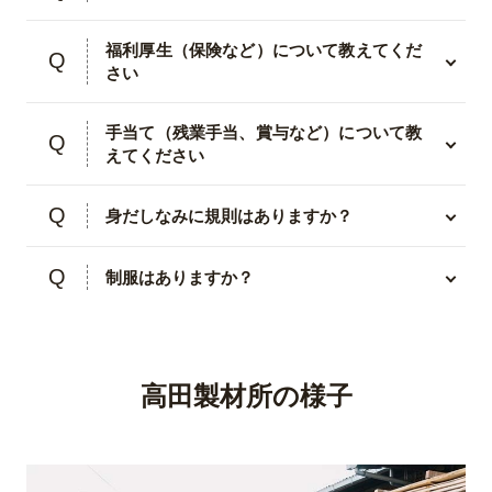
福利厚生（保険など）について教えてくだ
さい
手当て（残業手当、賞与など）について教
えてください
身だしなみに規則はありますか？
制服はありますか？
高田製材所の様子