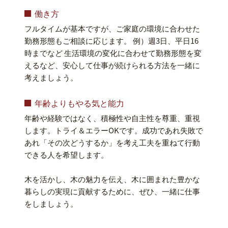
働き方
フルタイムが基本ですが、ご家庭の環境に合わせた
勤務形態もご相談に応じます。 例）週3日、平日16
時までなど 生活環境の変化に合わせて勤務形態を変
えるなど、安心して仕事が続けられる方法を一緒に
考えましょう。
年齢よりもやる気と能力
年齢や経験ではなく、積極性や自主性を尊重、重視
します。トライ＆エラーOKです。成功であれ失敗で
あれ「その次どうするか」を考え工夫を重ねて行動
できる人を希望します。
木を活かし、木の魅力を伝え、木に囲まれた豊かな
暮らしの実現に貢献するために、ぜひ、一緒に仕事
をしましょう。