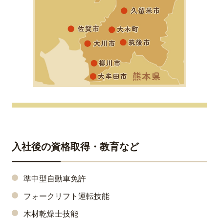
入社後の資格取得・教育など
準中型自動車免許
フォークリフト運転技能
木材乾燥士技能