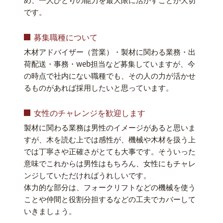
です。
募集職種について
木材アドバイザー（営業）・製材に関わる業務・出
荷配送・事務・web担当など募集していますが、今
の時点で社内にない職種でも、その人の力が活かせ
るものがあれば採用したいと思っています。
女性のチャレンジを歓迎します
製材に関わる業務は男性のイメージがあると思いま
すが、木を読む上では感性が、機械や木材を扱う上
では丁寧さや正確さがとても大事です。そういった
意味でこれからは男性はもちろん、女性にもチャレ
ンジしていただければうれしいです。
体力的な部分は、フォークリフトなどの機械を使う
ことや仲間と役割分担するなどの工夫でカバーして
いきましょう。