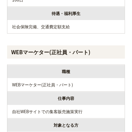
待遇・福利厚生
社会保険完備、交通費定額支給
WEBマーケター(正社員・パート)
職種
WEBマーケター(正社員・パート)
仕事内容
自社WEBサイトでの集客販売施策実行
対象となる方