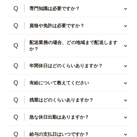
専門知識は必要ですか？
資格や免許は必要ですか？
配送業務の場合、どの地域まで配送します
か？
年間休日はどのくらいありますか？
有給について教えてください
残業はどのくらいありますか？
急な休日出勤はありますか？
給与の支払日はいつですか？