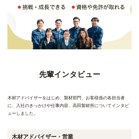
先輩インタビュー
木材アドバイザーをはじめ、製材部門、お客様係の各担当者
に、入社のきっかけや仕事内容、高田製材所についてインタビ
ューしました。
木材アドバイザー・営業