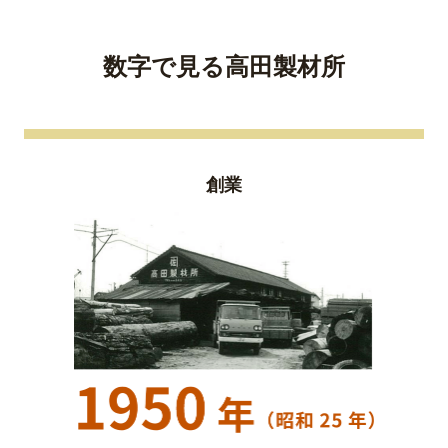
数字で見る高田製材所
創業