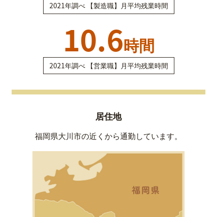
2021年調べ 【製造職】月平均残業時間
10.6
時間
2021年調べ 【営業職】月平均残業時間
居住地
福岡県大川市の近くから通勤しています。