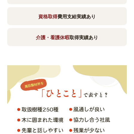
資格取得
費用支給実績あり
介護・看護休暇
取得実績あり