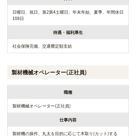
日曜日、祝日、第2第4土曜日、年末年始、夏季、年間休日
108日
待遇・福利厚生
社会保険完備、交通費定額支給
製材機械オペレーター(正社員)
職種
製材機械オペレーター(正社員)
仕事内容
製材機の操作、丸太を目的に応じて木取り(カット)する