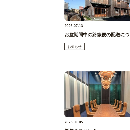
2026.07.13
お盆期間中の路線便の配送につ
お知らせ
2026.01.05