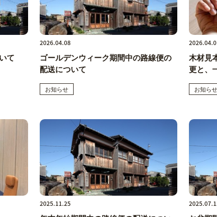
2026.04.08
2026.04.0
いて
ゴールデンウィーク期間中の路線便の
木材見
配送について
更と、
お知らせ
お知ら
2025.11.25
2025.07.1