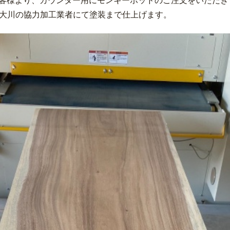
大川の協力加工業者にて塗装まで仕上げます。