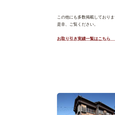
この他にも多数掲載しておりま
是非、ご覧ください。
お取り引き実績一覧はこちら 