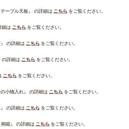
 テーブル天板』 の詳細は
こちら
をご覧ください。
詳細は
こちら
をご覧ください。
』 の詳細は
こちら
をご覧ください。
 の詳細は
こちら
をご覧ください。
は
こちら
をご覧ください。
ーの小物入れ』 の詳細は
こちら
をご覧ください。
』 の詳細は
こちら
をご覧ください。
と桐箱』 の詳細は
こちら
をご覧ください。