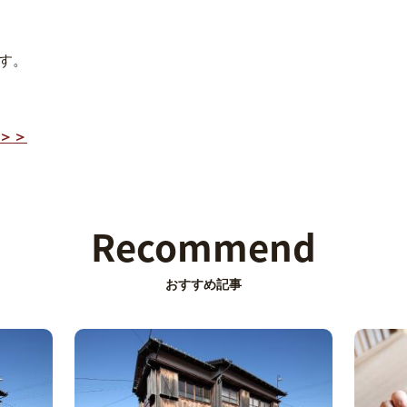
す。
＞＞
Recommend
おすすめ記事