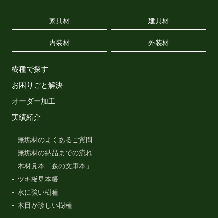
家具材
建具材
内装材
外装材
樹種で探す
お困りごと解決
オーダー加工
実績紹介
無垢材のよくあるご質問
無垢材の納品までの流れ
木材見本「森の文庫本」
ツキ板見本帳
水に強い樹種
木目が珍しい樹種