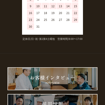
9
10
11
12
13
14
15
13
14
15
16
17
18
19
20
21
22
20
21
22
23
24
25
26
27
28
29
27
28
29
30
31
定休日/日･祝･第2第4土曜他 営業時間/8:00〜17:00