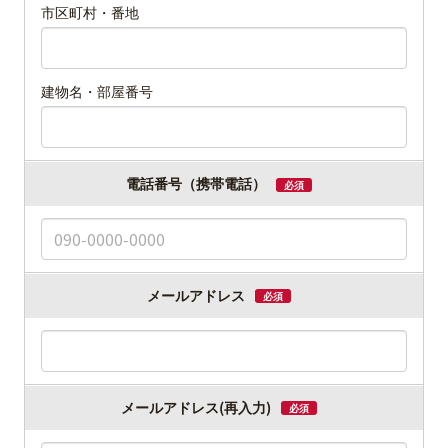
市区町村・番地
建物名・部屋番号
電話番号（携帯電話）
必須
メールアドレス
必須
メールアドレス
(再入力)
必須