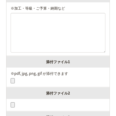
※加工・等級・ご予算・納期など
添付ファイル1
※pdf, jpg, png, gif が添付できます
添付ファイル2