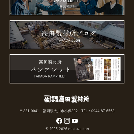
〒831-0041 福岡県大川市小保802
TEL：0944-87-6568
© 2005-2026 mokuzaikan