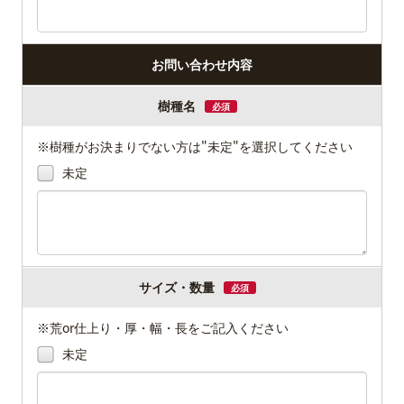
お問い合わせ内容
樹種名
必須
※樹種がお決まりでない方は"未定"を選択してください
未定
サイズ・数量
必須
※荒or仕上り・厚・幅・長をご記入ください
未定