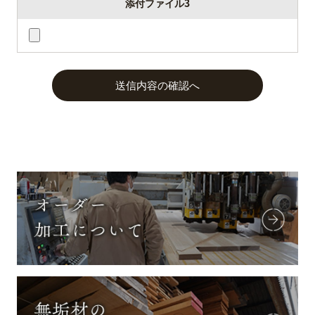
添付ファイル3