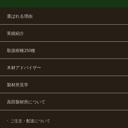
選ばれる理由
実績紹介
取扱樹種250種
木材アドバイザー
製材所見学
高田製材所について
ご注文・配送について