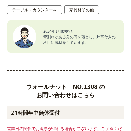
テーブル・カウンター材
家具材その他
2024年1月製材品
背割れがある分の耳を落とし、片耳付きの
板目に製材をしています。
ウォールナット NO.1308 の
お問い合わせはこちら
24時間年中無休受付
営業日の関係でお返事が遅れる場合がございます。ご了承くだ