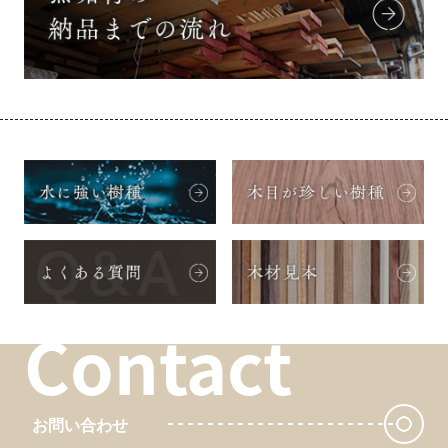
Contact
お問い合わせ