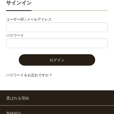
サインイン
ユーザーID / メールアドレス
パスワード
パスワードをお忘れですか？
選ばれる理由
実績紹介