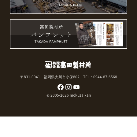
〒831-0041 福岡県大川市小保802
TEL：0944-87-6568
© 2005-2026 mokuzaikan