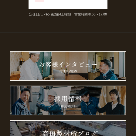
定休日/日･祝･第2第4土曜他 営業時間/8:00〜17:00