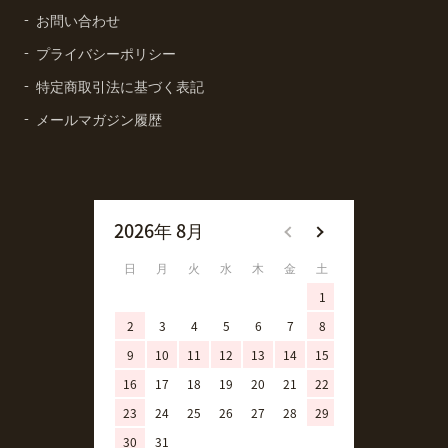
お問い合わせ
プライバシーポリシー
特定商取引法に基づく表記
メールマガジン履歴
2026年 8月
2026年 9月
日
月
火
水
木
金
土
日
月
火
1
1
2
3
4
5
6
7
8
6
7
8
9
10
11
12
13
14
15
13
14
15
16
17
18
19
20
21
22
20
21
22
23
24
25
26
27
28
29
27
28
29
30
31