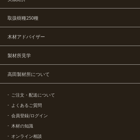
取扱樹種250種
木材アドバイザー
製材所見学
高田製材所について
ご注文・配送について
よくあるご質問
会員登録/ログイン
木材の知識
オンライン相談