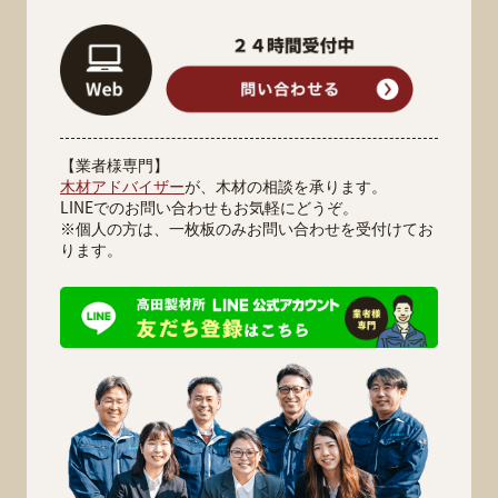
【業者様専門】
木材アドバイザー
が、木材の相談を承ります。
LINEでのお問い合わせもお気軽にどうぞ。
※個人の方は、一枚板のみお問い合わせを受付けてお
ります。