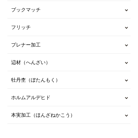
ブックマッチ
フリッチ
プレナー加工
辺材（へんざい）
牡丹杢（ぼたんもく）
ホルムアルデヒド
本実加工（ほんざねかこう）