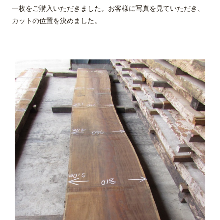
一枚をご購入いただきました。お客様に写真を見ていただき、
カットの位置を決めました。