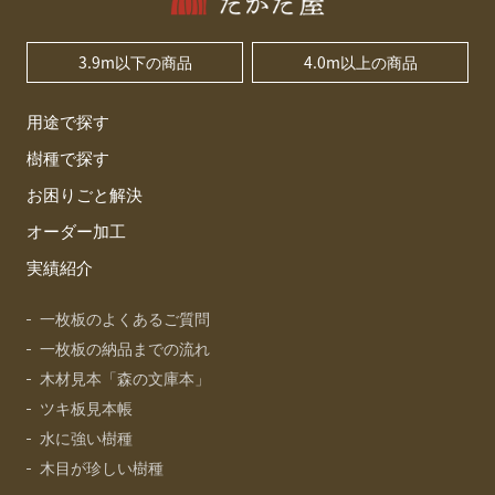
3.9m以下の商品
4.0m以上の商品
用途で探す
樹種で探す
お困りごと解決
オーダー加工
実績紹介
一枚板のよくあるご質問
一枚板の納品までの流れ
木材見本「森の文庫本」
ツキ板見本帳
水に強い樹種
木目が珍しい樹種