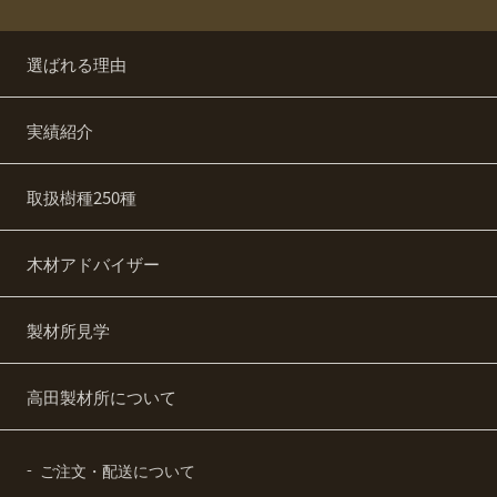
選ばれる理由
実績紹介
取扱樹種250種
木材アドバイザー
製材所見学
高田製材所について
ご注文・配送について