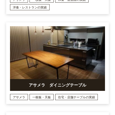
洋食・レストランの実績
アサメラ ダイニングテーブル
アサメラ
一枚板・天板
住宅・店舗テーブルの実績