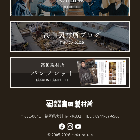
〒831-0041 福岡県大川市小保802
TEL：0944-87-6568
© 2005-2026 mokuzaikan