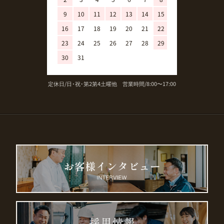
9
10
11
12
13
14
15
13
14
15
16
17
18
19
20
21
22
20
21
22
23
24
25
26
27
28
29
27
28
29
30
31
定休日/日･祝･第2第4土曜他 営業時間/8:00〜17:00