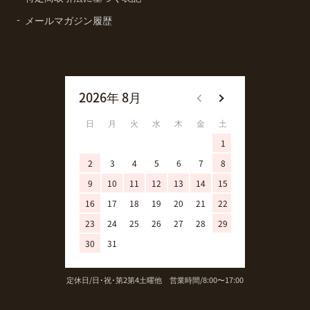
メールマガジン履歴
2026年 8月
2026年 9月
日
月
火
水
木
金
土
日
月
火
1
1
2
3
4
5
6
7
8
6
7
8
9
10
11
12
13
14
15
13
14
15
16
17
18
19
20
21
22
20
21
22
23
24
25
26
27
28
29
27
28
29
30
31
定休日/日･祝･第2第4土曜他 営業時間/8:00〜17:00