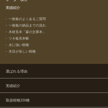
実績紹介
一枚板のよくあるご質問
一枚板の納品までの流れ
木材見本「森の文庫本」
ツキ板見本帳
水に強い樹種
木目が珍しい樹種
選ばれる理由
実績紹介
取扱樹種250種