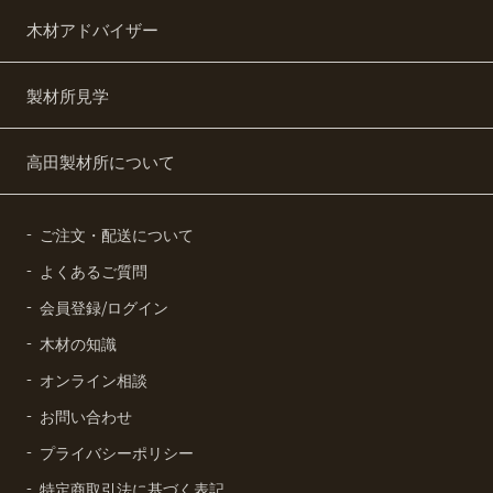
木材アドバイザー
製材所見学
高田製材所について
ご注文・配送について
よくあるご質問
会員登録/ログイン
木材の知識
オンライン相談
お問い合わせ
プライバシーポリシー
特定商取引法に基づく表記