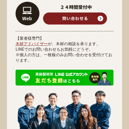
【業者様専門】
木材アドバイザー
が、木材の相談を承ります。
LINEでのお問い合わせもお気軽にどうぞ。
※個人の方は、一枚板のみお問い合わせを受付けてお
ります。