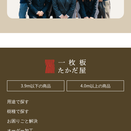
3.9m以下の商品
4.0m以上の商品
用途で探す
樹種で探す
お困りごと解決
オーダー加工