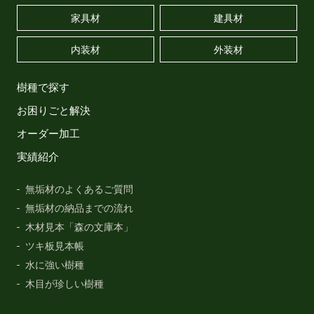
家具材
建具材
内装材
外装材
樹種で探す
お困りごと解決
オーダー加工
実績紹介
無垢材のよくあるご質問
無垢材の納品までの流れ
木材見本「森の文庫本」
ツキ板見本帳
水に強い樹種
木目が珍しい樹種