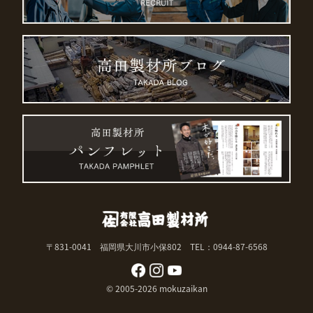
〒831-0041 福岡県大川市小保802
TEL：0944-87-6568
© 2005-2026 mokuzaikan