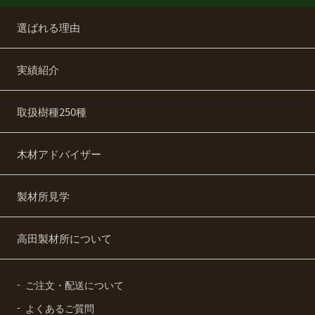
選ばれる理由
実績紹介
取扱樹種250種
木材アドバイザー
製材所見学
高田製材所について
ご注文・配送について
よくあるご質問