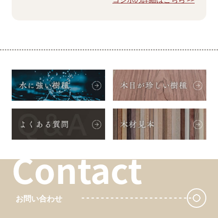
Contact
お問い合わせ