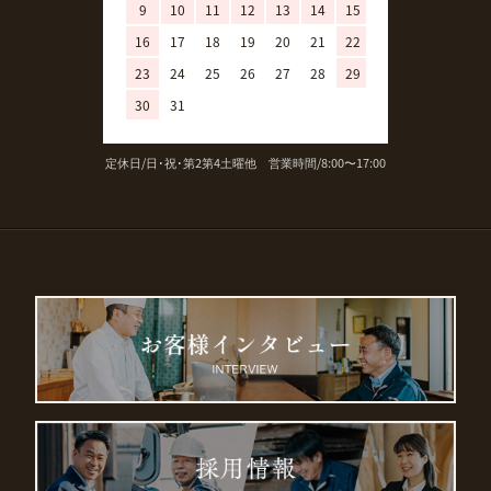
9
10
11
12
13
14
15
13
14
15
16
17
18
19
20
21
22
20
21
22
23
24
25
26
27
28
29
27
28
29
30
31
定休日/日･祝･第2第4土曜他 営業時間/8:00〜17:00