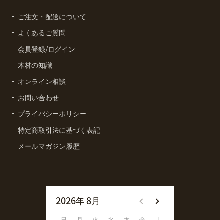
ご注文・配送について
よくあるご質問
会員登録/ログイン
木材の知識
オンライン相談
お問い合わせ
プライバシーポリシー
特定商取引法に基づく表記
メールマガジン履歴
2026年 8月
2026年 9月
日
月
火
水
木
金
土
日
月
火