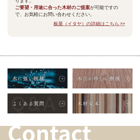
ります。
ご要望・用途に合った木材のご提案
が可能ですの
で、お気軽にお問い合わせください。
板屋（イタヤ）の詳細はこちら >>
Contact