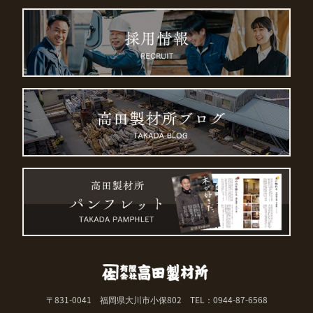
〒831-0041 福岡県大川市小保802
TEL：0944-87-6568