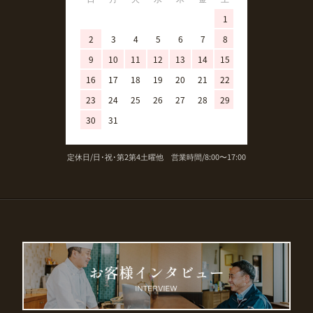
1
1
2
3
4
5
6
7
8
6
7
8
9
10
11
12
13
14
15
13
14
15
16
17
18
19
20
21
22
20
21
22
23
24
25
26
27
28
29
27
28
29
30
31
定休日/日･祝･第2第4土曜他 営業時間/8:00〜17:00