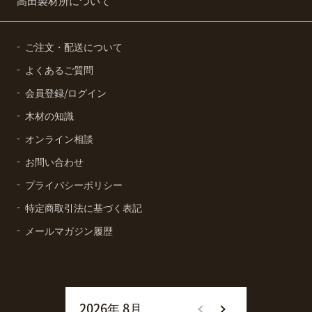
高田製材所について
ご注文・配送について
よくあるご質問
会員登録/ログイン
木材の知識
オンライン相談
お問い合わせ
プライバシーポリシー
特定商取引法に基づく表記
メールマガジン履歴
2026年 8月
2026年 9月