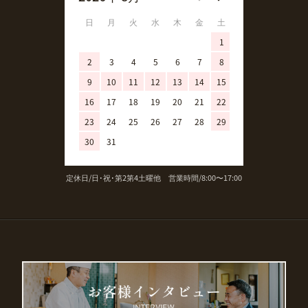
日
月
火
水
木
金
土
日
月
火
1
1
2
3
4
5
6
7
8
6
7
8
9
10
11
12
13
14
15
13
14
15
16
17
18
19
20
21
22
20
21
22
23
24
25
26
27
28
29
27
28
29
30
31
定休日/日･祝･第2第4土曜他 営業時間/8:00〜17:00