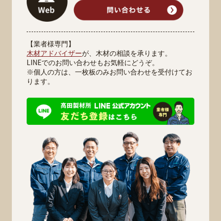
【業者様専門】
木材アドバイザー
が、木材の相談を承ります。
LINEでのお問い合わせもお気軽にどうぞ。
※個人の方は、一枚板のみお問い合わせを受付けてお
ります。