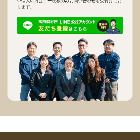
※個人の方は、一枚板のみお問い合わせを受付けてお
ります。