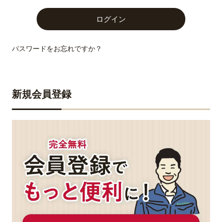
パスワードをお忘れですか？
新規会員登録