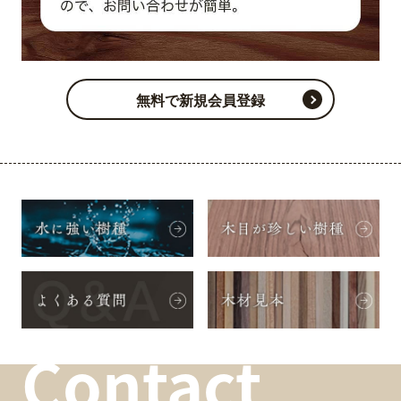
無料で新規会員登録
Contact