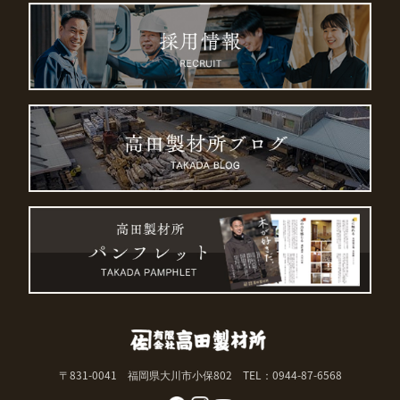
〒831-0041 福岡県大川市小保802
TEL：0944-87-6568