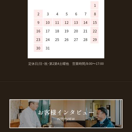
1
1
2
3
4
5
6
7
8
6
7
8
9
10
11
12
13
14
15
13
14
15
16
17
18
19
20
21
22
20
21
22
23
24
25
26
27
28
29
27
28
29
30
31
定休日/日･祝･第2第4土曜他 営業時間/8:00〜17:00