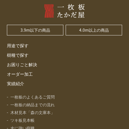
3.9m以下の商品
4.0m以上の商品
用途で探す
樹種で探す
お困りごと解決
オーダー加工
実績紹介
一枚板のよくあるご質問
一枚板の納品までの流れ
木材見本「森の文庫本」
ツキ板見本帳
水に強い樹種