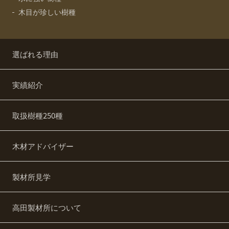
木目が珍しい樹種
選ばれる理由
実績紹介
取扱樹種250種
木材アドバイザー
製材所見学
高田製材所について