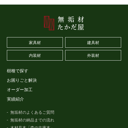
家具材
建具材
内装材
外装材
樹種で探す
お困りごと解決
オーダー加工
実績紹介
無垢材のよくあるご質問
無垢材の納品までの流れ
木材見本「森の文庫本」