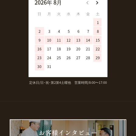
2026年 8月
2026年 9月
日
月
火
水
木
金
土
日
月
火
1
1
2
3
4
5
6
7
8
6
7
8
9
10
11
12
13
14
15
13
14
15
16
17
18
19
20
21
22
20
21
22
23
24
25
26
27
28
29
27
28
29
30
31
定休日/日･祝･第2第4土曜他 営業時間/8:00〜17:00