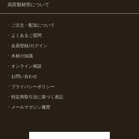
高田製材所について
ご注文・配送について
よくあるご質問
会員登録/ログイン
木材の知識
オンライン相談
お問い合わせ
プライバシーポリシー
特定商取引法に基づく表記
メールマガジン履歴