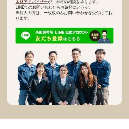
木材アドバイザー
が、木材の相談を承ります。
LINEでのお問い合わせもお気軽にどうぞ。
※個人の方は、一枚板のみお問い合わせを受付けてお
ります。