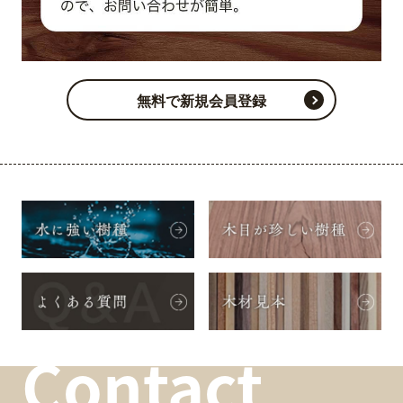
無料で新規会員登録
Contact