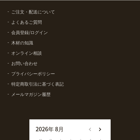
ご注文・配送について
よくあるご質問
会員登録/ログイン
木材の知識
オンライン相談
お問い合わせ
プライバシーポリシー
特定商取引法に基づく表記
メールマガジン履歴
2026年 8月
2026年 9月