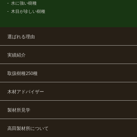
水に強い樹種
木目が珍しい樹種
選ばれる理由
実績紹介
取扱樹種250種
木材アドバイザー
製材所見学
高田製材所について