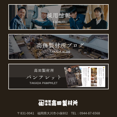
〒831-0041 福岡県大川市小保802
TEL：0944-87-6568