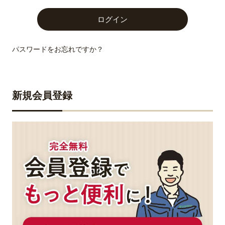
パスワードをお忘れですか？
新規会員登録