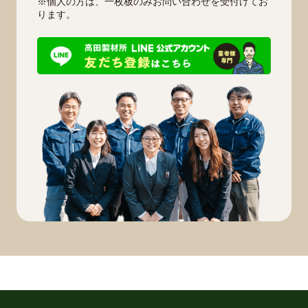
※個人の方は、一枚板のみお問い合わせを受付けてお
ります。