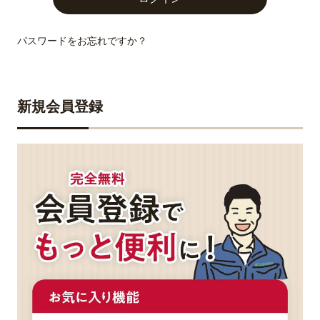
パスワードをお忘れですか？
新規会員登録