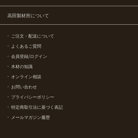
高田製材所について
ご注文・配送について
よくあるご質問
会員登録/ログイン
木材の知識
オンライン相談
お問い合わせ
プライバシーポリシー
特定商取引法に基づく表記
メールマガジン履歴