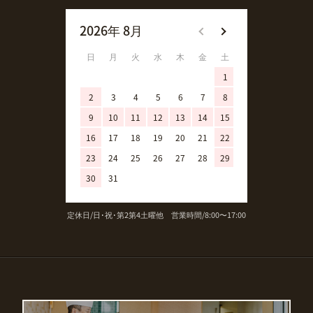
2026年 8月
2026年 9月
日
月
火
水
木
金
土
日
月
火
1
1
2
3
4
5
6
7
8
6
7
8
9
10
11
12
13
14
15
13
14
15
16
17
18
19
20
21
22
20
21
22
23
24
25
26
27
28
29
27
28
29
30
31
定休日/日･祝･第2第4土曜他 営業時間/8:00〜17:00