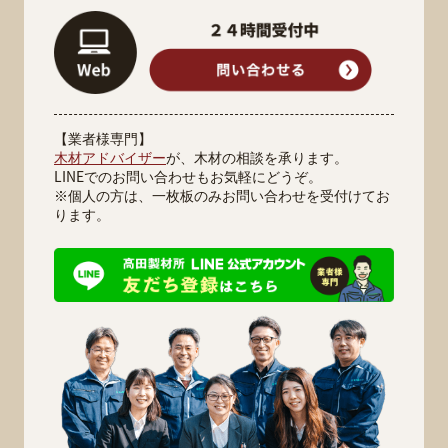
【業者様専門】
木材アドバイザー
が、木材の相談を承ります。
LINEでのお問い合わせもお気軽にどうぞ。
※個人の方は、一枚板のみお問い合わせを受付けてお
ります。