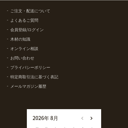
ご注文・配送について
よくあるご質問
会員登録/ログイン
木材の知識
オンライン相談
お問い合わせ
プライバシーポリシー
特定商取引法に基づく表記
メールマガジン履歴
2026年 8月
2026年 9月