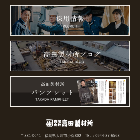
〒831-0041 福岡県大川市小保802
TEL：0944-87-6568