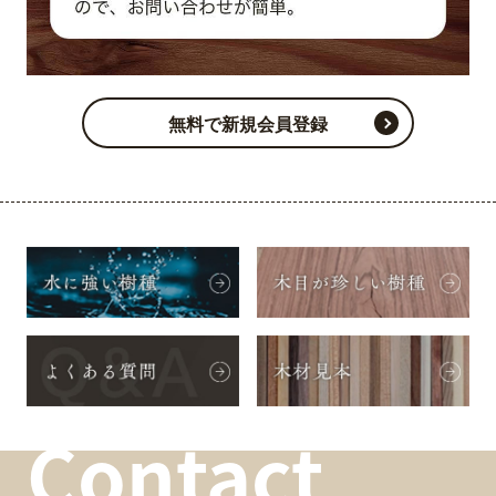
無料で新規会員登録
Contact