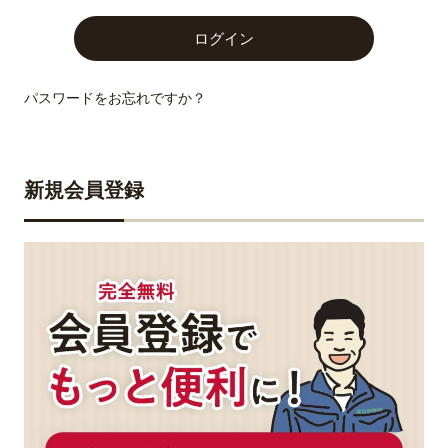
パスワードをお忘れですか？
新規会員登録