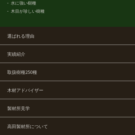
水に強い樹種
木目が珍しい樹種
選ばれる理由
実績紹介
取扱樹種250種
木材アドバイザー
製材所見学
高田製材所について