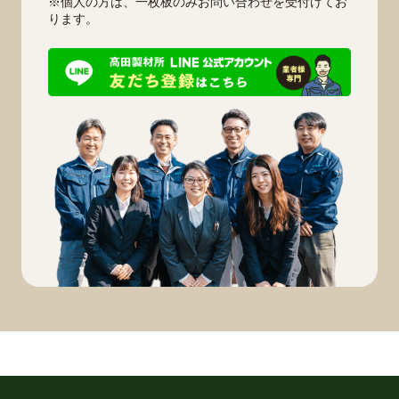
※個人の方は、一枚板のみお問い合わせを受付けてお
ります。