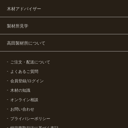
木材アドバイザー
製材所見学
高田製材所について
ご注文・配送について
よくあるご質問
会員登録/ログイン
木材の知識
オンライン相談
お問い合わせ
プライバシーポリシー
特定商取引法に基づく表記