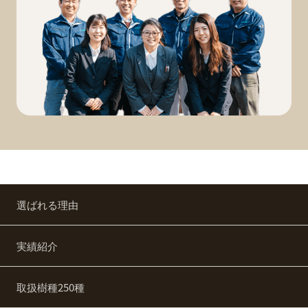
選ばれる理由
実績紹介
取扱樹種250種