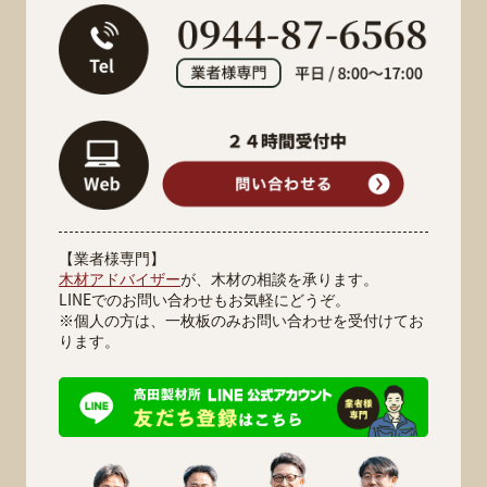
【業者様専門】
木材アドバイザー
が、木材の相談を承ります。
LINEでのお問い合わせもお気軽にどうぞ。
※個人の方は、一枚板のみお問い合わせを受付けてお
ります。