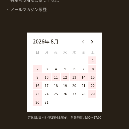
メールマガジン履歴
2026年 8月
2026年 9月
日
月
火
水
木
金
土
日
月
火
1
1
2
3
4
5
6
7
8
6
7
8
9
10
11
12
13
14
15
13
14
15
16
17
18
19
20
21
22
20
21
22
23
24
25
26
27
28
29
27
28
29
30
31
定休日/日･祝･第2第4土曜他 営業時間/8:00〜17:00