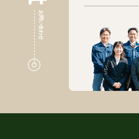
お問い合わせ