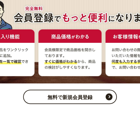
無料で新規会員登録