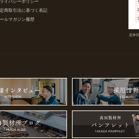
ライバシーポリシー
定商取引法に基づく表記
ールマガジン履歴
定休日