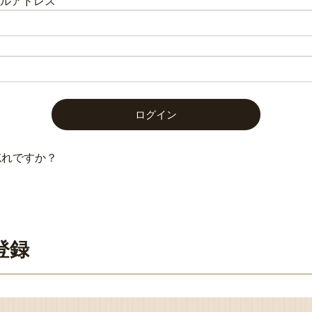
メールアドレス
忘れですか？
登録