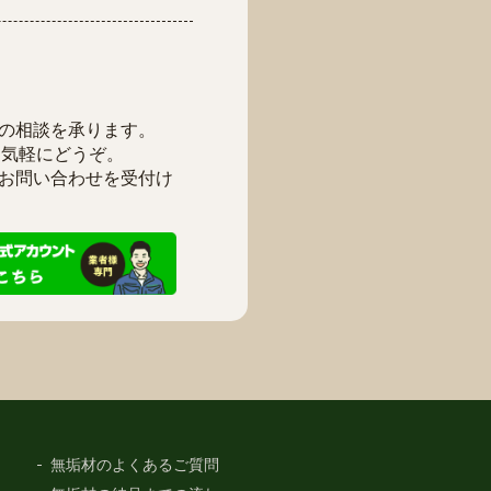
の相談を承ります。
お気軽にどうぞ。
お問い合わせを受付け
無垢材のよくあるご質問