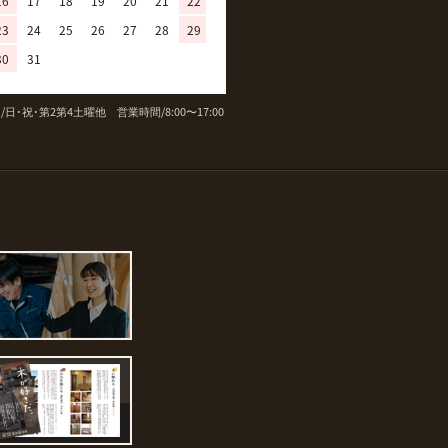
16
17
18
19
20
21
22
20
21
22
23
24
25
26
23
24
25
26
27
28
29
27
28
29
30
30
31
/日･祝･第2第4土曜他 営業時間/8:00〜17:00