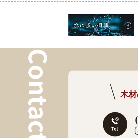
Contact
木材