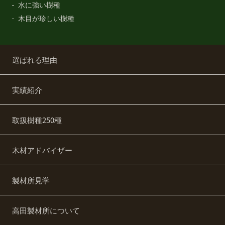
水に強い樹種
木目が珍しい樹種
選ばれる理由
実績紹介
取扱樹種250種
木材アドバイザー
製材所見学
高田製材所について