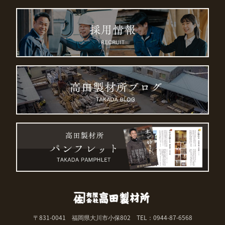
〒831-0041 福岡県大川市小保802
TEL：0944-87-6568