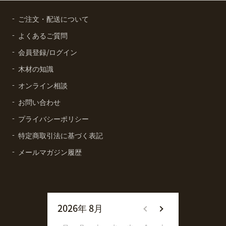
ご注文・配送について
よくあるご質問
会員登録/ログイン
木材の知識
オンライン相談
お問い合わせ
プライバシーポリシー
特定商取引法に基づく表記
メールマガジン履歴
2026年 8月
2026年 9月