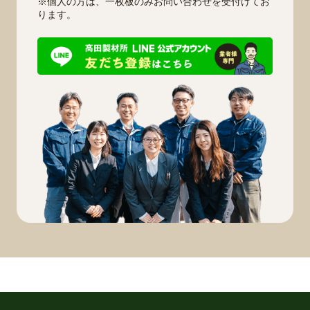
※個人の方は、一枚板のみお問い合わせを受付けてお
ります。