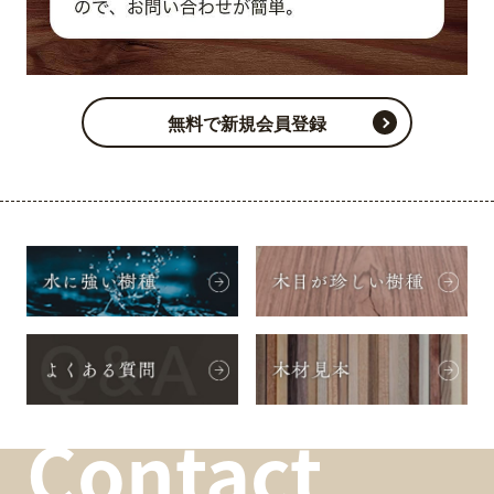
無料で新規会員登録
Contact