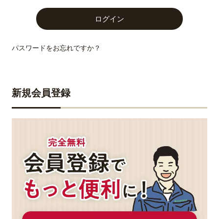
パスワードをお忘れですか？
新規会員登録