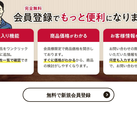
無料で新規会員登録