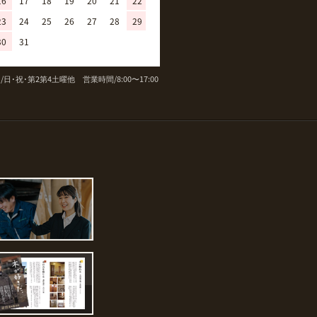
16
17
18
19
20
21
22
20
21
22
23
24
25
26
23
24
25
26
27
28
29
27
28
29
30
30
31
/日･祝･第2第4土曜他 営業時間/8:00〜17:00