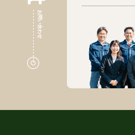
お問い合わせ