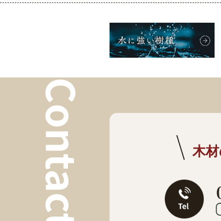
Contact
木材