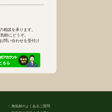
の相談を承ります。
お気軽にどうぞ。
お問い合わせを受付け
無垢材のよくあるご質問