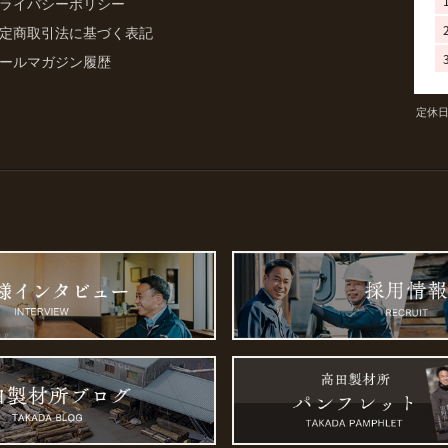
ライバシーポリシー
定商取引法に基づく表記
ールマガジン履歴
定休日