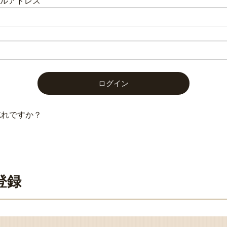
メールアドレス
忘れですか？
登録