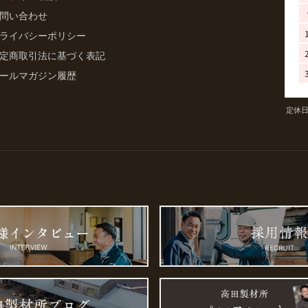
問い合わせ
ライバシーポリシー
定商取引法に基づく表記
ールマガジン履歴
定休日