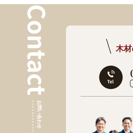
Contact
木材
お問い合わせ